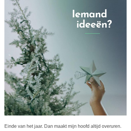
Einde van het jaar. Dan maakt mijn hoofd altijd overuren.