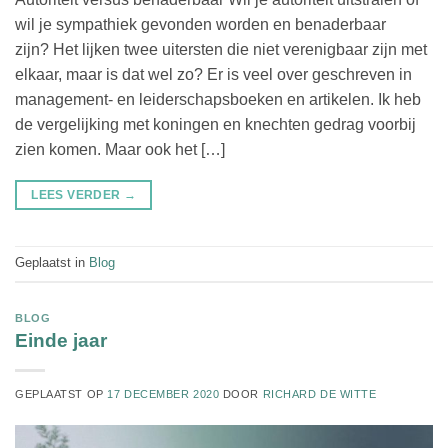
wil je sympathiek gevonden worden en benaderbaar
zijn? Het lijken twee uitersten die niet verenigbaar zijn met
elkaar, maar is dat wel zo? Er is veel over geschreven in
management- en leiderschapsboeken en artikelen. Ik heb
de vergelijking met koningen en knechten gedrag voorbij
zien komen. Maar ook het […]
LEES VERDER
→
Geplaatst in
Blog
BLOG
Einde jaar
GEPLAATST OP
17 DECEMBER 2020
DOOR
RICHARD DE WITTE