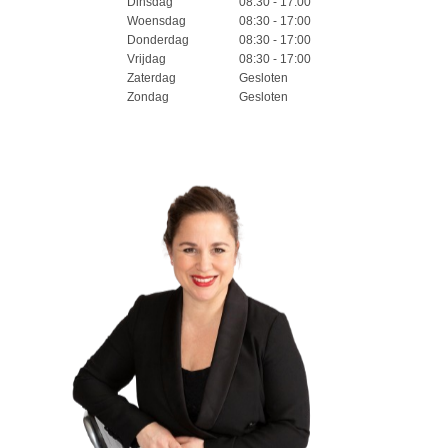
Dinsdag
08:30 - 17:00
Woensdag
08:30 - 17:00
Donderdag
08:30 - 17:00
Vrijdag
08:30 - 17:00
Zaterdag
Gesloten
Zondag
Gesloten