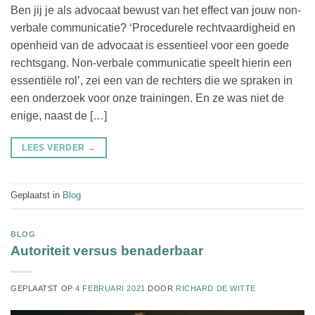
Ben jij je als advocaat bewust van het effect van jouw non-
verbale communicatie? ‘Procedurele rechtvaardigheid en
openheid van de advocaat is essentieel voor een goede
rechtsgang. Non-verbale communicatie speelt hierin een
essentiële rol’, zei een van de rechters die we spraken in
een onderzoek voor onze trainingen. En ze was niet de
enige, naast de […]
LEES VERDER
→
Geplaatst in
Blog
BLOG
Autoriteit versus benaderbaar
GEPLAATST OP
4 FEBRUARI 2021
DOOR
RICHARD DE WITTE