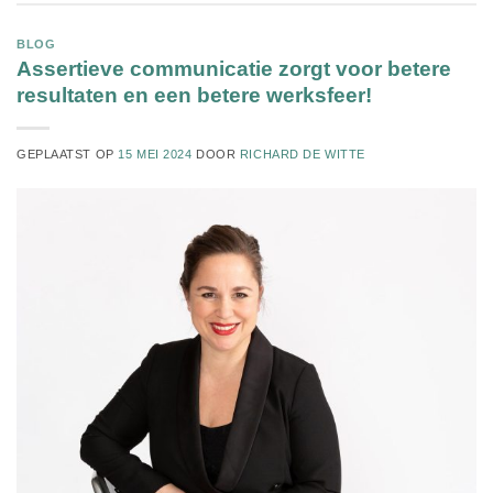
BLOG
Assertieve communicatie zorgt voor betere
resultaten en een betere werksfeer!
GEPLAATST OP
15 MEI 2024
DOOR
RICHARD DE WITTE