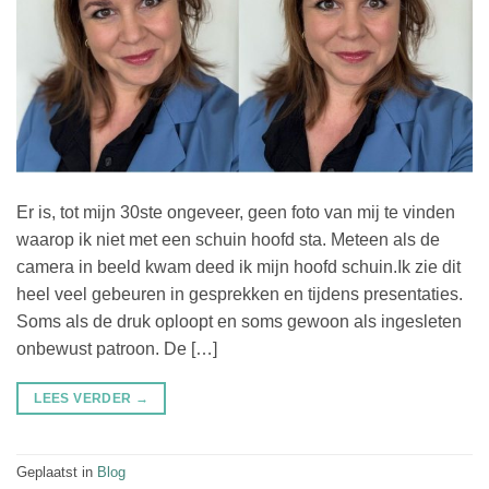
Er is, tot mijn 30ste ongeveer, geen foto van mij te vinden
waarop ik niet met een schuin hoofd sta. Meteen als de
camera in beeld kwam deed ik mijn hoofd schuin.Ik zie dit
heel veel gebeuren in gesprekken en tijdens presentaties.
Soms als de druk oploopt en soms gewoon als ingesleten
onbewust patroon. De […]
LEES VERDER
→
Geplaatst in
Blog