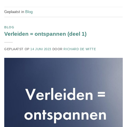
Geplaatst in
Blog
BLOG
Verleiden = ontspannen (deel 1)
GEPLAATST OP
14 JUNI 2023
DOOR
RICHARD DE WITTE