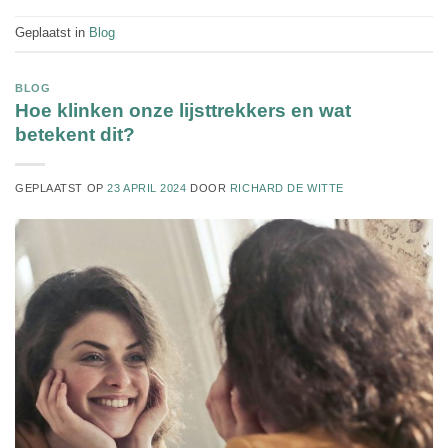
Geplaatst in
Blog
BLOG
Hoe klinken onze lijsttrekkers en wat
betekent dit?
GEPLAATST OP
23 APRIL 2024
DOOR
RICHARD DE WITTE