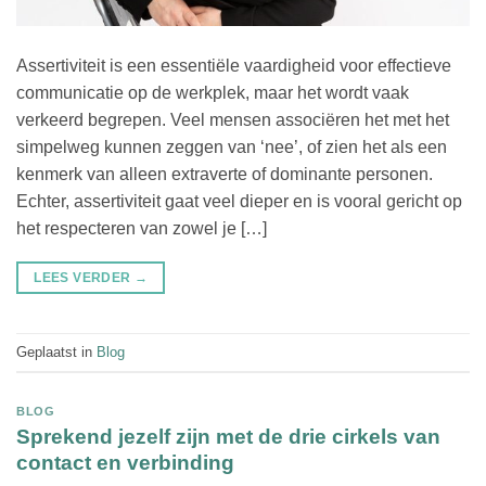
Assertiviteit is een essentiële vaardigheid voor effectieve
communicatie op de werkplek, maar het wordt vaak
verkeerd begrepen. Veel mensen associëren het met het
simpelweg kunnen zeggen van ‘nee’, of zien het als een
kenmerk van alleen extraverte of dominante personen.
Echter, assertiviteit gaat veel dieper en is vooral gericht op
het respecteren van zowel je […]
LEES VERDER
→
Geplaatst in
Blog
BLOG
Sprekend jezelf zijn met de drie cirkels van
contact en verbinding