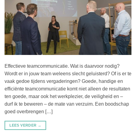
Effectieve teamcommunicatie. Wat is daarvoor nodig?
Wordt er in jouw team weleens slecht geluisterd? Of is er te
vaak gedoe tijdens vergaderingen? Goede, handige en
efficiënte teamcommunicatie komt niet alleen de resultaten
ten goede, maar ook het werkplezier, de veiligheid en –
durf ik te beweren – de mate van verzuim. Een boodschap
goed overbrengen […]
LEES VERDER
→