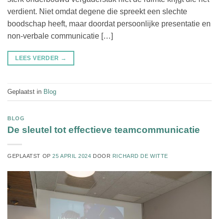
verdient. Niet omdat degene die spreekt een slechte
boodschap heeft, maar doordat persoonlijke presentatie en
non-verbale communicatie […]
LEES VERDER
→
Geplaatst in
Blog
BLOG
De sleutel tot effectieve teamcommunicatie
GEPLAATST OP
25 APRIL 2024
DOOR
RICHARD DE WITTE