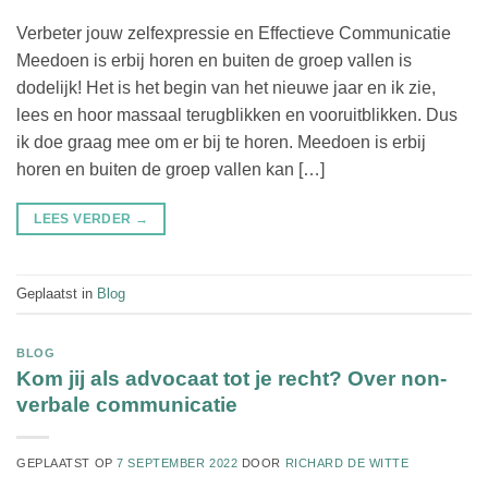
Verbeter jouw zelfexpressie en Effectieve Communicatie
Meedoen is erbij horen en buiten de groep vallen is
dodelijk! Het is het begin van het nieuwe jaar en ik zie,
lees en hoor massaal terugblikken en vooruitblikken. Dus
ik doe graag mee om er bij te horen. Meedoen is erbij
horen en buiten de groep vallen kan […]
LEES VERDER
→
Geplaatst in
Blog
BLOG
Kom jij als advocaat tot je recht? Over non-
verbale communicatie
GEPLAATST OP
7 SEPTEMBER 2022
DOOR
RICHARD DE WITTE