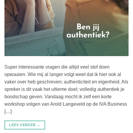
Super interessante vragen die altijd veel stof doen
opwaaien. Wie mij al langer volgt weet dat ik hier ook al
vaker over heb geschreven; authenticiteit en eigenheid. Als
spreker is dit vaak het ultieme doel; volledig authentiek je
boodschap geven. Vandaag mocht ik zelf een korte
workshop volgen van Arold Langeveld op de IVA Business
[…]
LEES VERDER
→