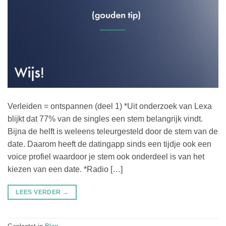
Verleiden = ontspannen (deel 1) *Uit onderzoek van Lexa
blijkt dat 77% van de singles een stem belangrijk vindt.
Bijna de helft is weleens teleurgesteld door de stem van de
date. Daarom heeft de datingapp sinds een tijdje ook een
voice profiel waardoor je stem ook onderdeel is van het
kiezen van een date. *Radio […]
LEES VERDER
→