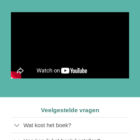
Veelgestelde vragen
Wat kost het boek?