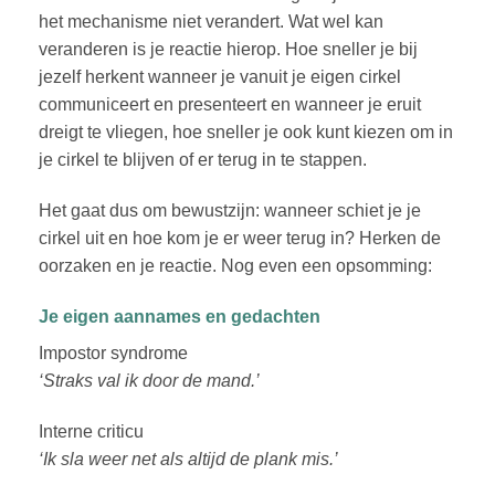
het mechanisme niet verandert. Wat wel kan
veranderen is je reactie hierop. Hoe sneller je bij
jezelf herkent wanneer je vanuit je eigen cirkel
communiceert en presenteert en wanneer je eruit
dreigt te vliegen, hoe sneller je ook kunt kiezen om in
je cirkel te blijven of er terug in te stappen.
Het gaat dus om bewustzijn: wanneer schiet je je
cirkel uit en hoe kom je er weer terug in? Herken de
oorzaken en je reactie. Nog even een opsomming:
Je eigen aannames en gedachten
Impostor syndrome
‘Straks val ik door de mand.’
Interne criticu
‘Ik sla weer net als altijd de plank mis.’