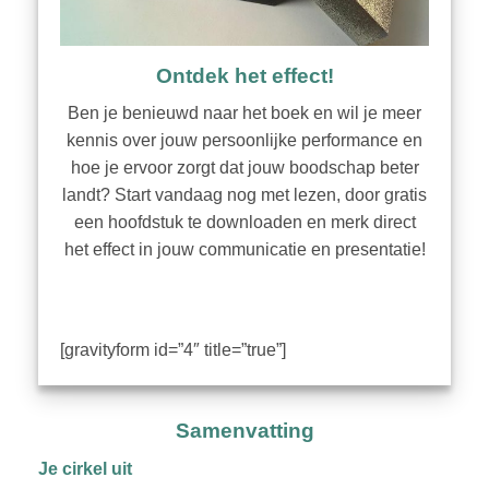
Ontdek het effect!
Ben je benieuwd naar het boek en wil je meer
kennis over jouw persoonlijke performance en
hoe je ervoor zorgt dat jouw boodschap beter
landt? Start vandaag nog met lezen, door gratis
een hoofdstuk te downloaden en merk direct
het effect in jouw communicatie en presentatie!
[gravityform id=”4″ title=”true”]
Samenvatting
Je cirkel uit