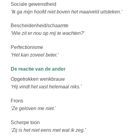
Sociale gewenstheid
‘Ik ga mijn hoofd niet boven het maaiveld uitsteken.’
Bescheidenheid/schaamte
‘Wie zit er nou op mij te wachten?’
Perfectionisme
‘Het kan zoveel beter.’
De reactie van de ander
Opgetrokken wenkbrauw
‘Hij vindt het vast helemaal niks.’
Frons
‘Ze geloven me niet.’
Scherpe toon
‘Zij is het niet eens met wat ik zeg.’