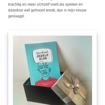
krachtig en meer zichzelf voelt als spreker en
daardoor wél gehoord wordt, dan is mijn missie
geslaagd.