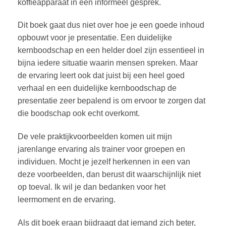
koffieapparaat in een informeel gesprek.
Dit boek gaat dus niet over hoe je een goede inhoud
opbouwt voor je presentatie. Een duidelijke
kernboodschap en een helder doel zijn essentieel in
bijna iedere situatie waarin mensen spreken. Maar
de ervaring leert ook dat juist bij een heel goed
verhaal en een duidelijke kernboodschap de
presentatie zeer bepalend is om ervoor te zorgen dat
die boodschap ook echt overkomt.
De vele praktijkvoorbeelden komen uit mijn
jarenlange ervaring als trainer voor groepen en
individuen. Mocht je jezelf herkennen in een van
deze voorbeelden, dan berust dit waarschijnlijk niet
op toeval. Ik wil je dan bedanken voor het
leermoment en de ervaring.
Als dit boek eraan bijdraagt dat iemand zich beter,