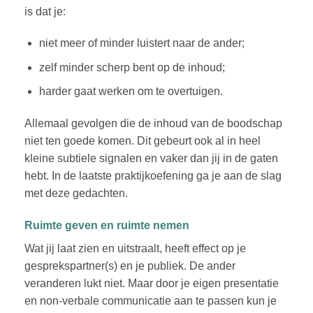
is dat je:
niet meer of minder luistert naar de ander;
zelf minder scherp bent op de inhoud;
harder gaat werken om te overtuigen.
Allemaal gevolgen die de inhoud van de boodschap
niet ten goede komen. Dit gebeurt ook al in heel
kleine subtiele signalen en vaker dan jij in de gaten
hebt. In de laatste praktijkoefening ga je aan de slag
met deze gedachten.
Ruimte geven en ruimte nemen
Wat jij laat zien en uitstraalt, heeft effect op je
gesprekspartner(s) en je publiek. De ander
veranderen lukt niet. Maar door je eigen presentatie
en non-verbale communicatie aan te passen kun je