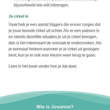
bijvoorbeeld iets wilt inbrengen.
Je cirkel in
Vaak heb je een aantal triggers die ervoor zorgen dat
je jouw tweede cirkel uit schiet. Als er een patroon is
en steeds dezelfde situaties je uit je cirkel brengen,
dan is het interessant de oorzaak te onderzoeken. Als
je eenmaal herkent wanneer je je cirkel uit gevlogen
bent, kun je er ook voor kiezen weer terug te gaan.
Lees in het boek verder hoe je dat doet.
Wie is Josanne?