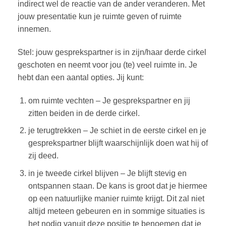
indirect wel de reactie van de ander veranderen. Met
jouw presentatie kun je ruimte geven of ruimte
innemen.
Stel: jouw gesprekspartner is in zijn/haar derde cirkel
geschoten en neemt voor jou (te) veel ruimte in. Je
hebt dan een aantal opties. Jij kunt:
om ruimte vechten – Je gesprekspartner en jij
zitten beiden in de derde cirkel.
je terugtrekken – Je schiet in de eerste cirkel en je
gesprekspartner blijft waarschijnlijk doen wat hij of
zij deed.
in je tweede cirkel blijven – Je blijft stevig en
ontspannen staan. De kans is groot dat je hiermee
op een natuurlijke manier ruimte krijgt. Dit zal niet
altijd meteen gebeuren en in sommige situaties is
het nodig vanuit deze positie te benoemen dat je