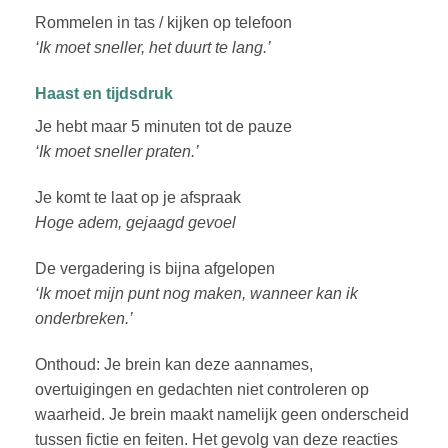
Rommelen in tas / kijken op telefoon
‘Ik moet sneller, het duurt te lang.’
Haast en tijdsdruk
Je hebt maar 5 minuten tot de pauze
‘Ik moet sneller praten.’
Je komt te laat op je afspraak
Hoge adem, gejaagd gevoel
De vergadering is bijna afgelopen
‘Ik moet mijn punt nog maken, wanneer kan ik
onderbreken.’
Onthoud: Je brein kan deze aannames,
overtuigingen en gedachten niet controleren op
waarheid. Je brein maakt namelijk geen onderscheid
tussen fictie en feiten. Het gevolg van deze reacties