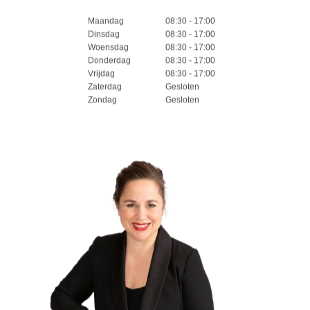
Maandag
08:30 - 17:00
Dinsdag
08:30 - 17:00
Woensdag
08:30 - 17:00
Donderdag
08:30 - 17:00
Vrijdag
08:30 - 17:00
Zaterdag
Gesloten
Zondag
Gesloten